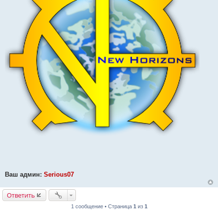
Ваш админ:
Serious07
Ответить
1 сообщение • Страница
1
из
1