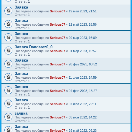
Ответы:
1
Заявка
Последнее сообщение
Serious07
«
19 май 2023, 21:51
Ответы:
1
Заявка
Последнее сообщение
Serious07
«
12 май 2023, 18:56
Ответы:
1
Заявка
Последнее сообщение
Serious07
«
29 мар 2023, 16:09
Ответы:
1
Заявка Dandarez0_0
Последнее сообщение
Serious07
«
01 мар 2023, 15:57
Ответы:
1
Заявка
Последнее сообщение
Serious07
«
28 фев 2023, 03:52
Ответы:
1
Заявка
Последнее сообщение
Serious07
«
11 фев 2023, 14:59
Ответы:
1
Заявка
Последнее сообщение
Serious07
«
04 фев 2023, 18:27
Ответы:
1
Заявка
Последнее сообщение
Serious07
«
07 июл 2022, 22:11
Ответы:
1
заявка
Последнее сообщение
Serious07
«
05 июн 2022, 14:22
Ответы:
1
Заявка
Последнее сообщение
Serious07
«
29 май 2022, 09:23