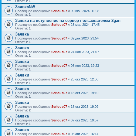
Ответы:
1
Заявка№5
Последнее сообщение
Serious07
«
09 июн 2024, 11:08
Ответы:
1
Заявка на вступоение на сервер пользователем 2gan
Последнее сообщение
Serious07
«
23 мар 2024, 17:45
Ответы:
1
Заявка
Последнее сообщение
Serious07
«
02 дек 2023, 23:54
Ответы:
1
Заявка
Последнее сообщение
Serious07
«
24 ноя 2023, 21:07
Ответы:
1
Заявка
Последнее сообщение
Serious07
«
08 ноя 2023, 19:23
Ответы:
1
Заявки
Последнее сообщение
Serious07
«
25 окт 2023, 12:58
Ответы:
1
Заявка
Последнее сообщение
Serious07
«
18 окт 2023, 19:10
Ответы:
1
Заявка
Последнее сообщение
Serious07
«
18 окт 2023, 19:09
Ответы:
2
Заявка
Последнее сообщение
Serious07
«
07 окт 2023, 19:57
Ответы:
1
Заявка
Последнее сообщение
Serious07
«
08 авг 2023, 16:14