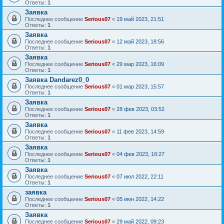
Ответы:
1
Заявка
Последнее сообщение
Serious07
«
19 май 2023, 21:51
Ответы:
1
Заявка
Последнее сообщение
Serious07
«
12 май 2023, 18:56
Ответы:
1
Заявка
Последнее сообщение
Serious07
«
29 мар 2023, 16:09
Ответы:
1
Заявка Dandarez0_0
Последнее сообщение
Serious07
«
01 мар 2023, 15:57
Ответы:
1
Заявка
Последнее сообщение
Serious07
«
28 фев 2023, 03:52
Ответы:
1
Заявка
Последнее сообщение
Serious07
«
11 фев 2023, 14:59
Ответы:
1
Заявка
Последнее сообщение
Serious07
«
04 фев 2023, 18:27
Ответы:
1
Заявка
Последнее сообщение
Serious07
«
07 июл 2022, 22:11
Ответы:
1
заявка
Последнее сообщение
Serious07
«
05 июн 2022, 14:22
Ответы:
1
Заявка
Последнее сообщение
Serious07
«
29 май 2022, 09:23