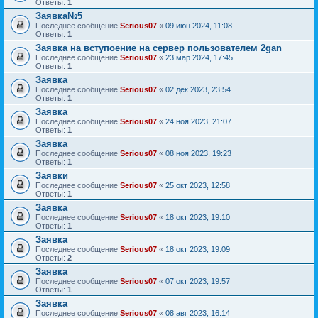
Ответы:
1
Заявка№5
Последнее сообщение
Serious07
«
09 июн 2024, 11:08
Ответы:
1
Заявка на вступоение на сервер пользователем 2gan
Последнее сообщение
Serious07
«
23 мар 2024, 17:45
Ответы:
1
Заявка
Последнее сообщение
Serious07
«
02 дек 2023, 23:54
Ответы:
1
Заявка
Последнее сообщение
Serious07
«
24 ноя 2023, 21:07
Ответы:
1
Заявка
Последнее сообщение
Serious07
«
08 ноя 2023, 19:23
Ответы:
1
Заявки
Последнее сообщение
Serious07
«
25 окт 2023, 12:58
Ответы:
1
Заявка
Последнее сообщение
Serious07
«
18 окт 2023, 19:10
Ответы:
1
Заявка
Последнее сообщение
Serious07
«
18 окт 2023, 19:09
Ответы:
2
Заявка
Последнее сообщение
Serious07
«
07 окт 2023, 19:57
Ответы:
1
Заявка
Последнее сообщение
Serious07
«
08 авг 2023, 16:14