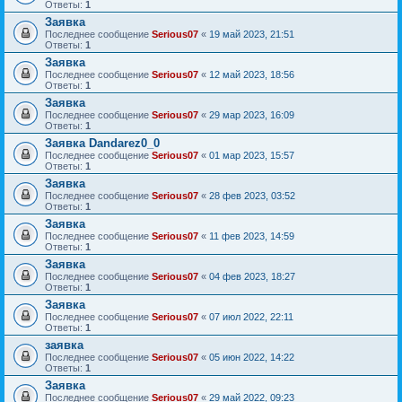
Ответы:
1
Заявка
Последнее сообщение
Serious07
«
19 май 2023, 21:51
Ответы:
1
Заявка
Последнее сообщение
Serious07
«
12 май 2023, 18:56
Ответы:
1
Заявка
Последнее сообщение
Serious07
«
29 мар 2023, 16:09
Ответы:
1
Заявка Dandarez0_0
Последнее сообщение
Serious07
«
01 мар 2023, 15:57
Ответы:
1
Заявка
Последнее сообщение
Serious07
«
28 фев 2023, 03:52
Ответы:
1
Заявка
Последнее сообщение
Serious07
«
11 фев 2023, 14:59
Ответы:
1
Заявка
Последнее сообщение
Serious07
«
04 фев 2023, 18:27
Ответы:
1
Заявка
Последнее сообщение
Serious07
«
07 июл 2022, 22:11
Ответы:
1
заявка
Последнее сообщение
Serious07
«
05 июн 2022, 14:22
Ответы:
1
Заявка
Последнее сообщение
Serious07
«
29 май 2022, 09:23