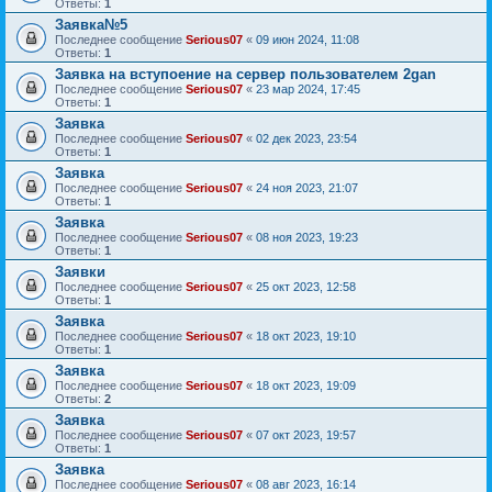
Ответы:
1
Заявка№5
Последнее сообщение
Serious07
«
09 июн 2024, 11:08
Ответы:
1
Заявка на вступоение на сервер пользователем 2gan
Последнее сообщение
Serious07
«
23 мар 2024, 17:45
Ответы:
1
Заявка
Последнее сообщение
Serious07
«
02 дек 2023, 23:54
Ответы:
1
Заявка
Последнее сообщение
Serious07
«
24 ноя 2023, 21:07
Ответы:
1
Заявка
Последнее сообщение
Serious07
«
08 ноя 2023, 19:23
Ответы:
1
Заявки
Последнее сообщение
Serious07
«
25 окт 2023, 12:58
Ответы:
1
Заявка
Последнее сообщение
Serious07
«
18 окт 2023, 19:10
Ответы:
1
Заявка
Последнее сообщение
Serious07
«
18 окт 2023, 19:09
Ответы:
2
Заявка
Последнее сообщение
Serious07
«
07 окт 2023, 19:57
Ответы:
1
Заявка
Последнее сообщение
Serious07
«
08 авг 2023, 16:14