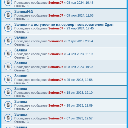
Последнее сообщение
Serious07
«
08 ноя 2024, 16:48
Ответы:
1
Заявка№5
Последнее сообщение
Serious07
«
09 июн 2024, 11:08
Ответы:
1
Заявка на вступоение на сервер пользователем 2gan
Последнее сообщение
Serious07
«
23 мар 2024, 17:45
Ответы:
1
Заявка
Последнее сообщение
Serious07
«
02 дек 2023, 23:54
Ответы:
1
Заявка
Последнее сообщение
Serious07
«
24 ноя 2023, 21:07
Ответы:
1
Заявка
Последнее сообщение
Serious07
«
08 ноя 2023, 19:23
Ответы:
1
Заявки
Последнее сообщение
Serious07
«
25 окт 2023, 12:58
Ответы:
1
Заявка
Последнее сообщение
Serious07
«
18 окт 2023, 19:10
Ответы:
1
Заявка
Последнее сообщение
Serious07
«
18 окт 2023, 19:09
Ответы:
2
Заявка
Последнее сообщение
Serious07
«
07 окт 2023, 19:57
Ответы:
1
Заявка