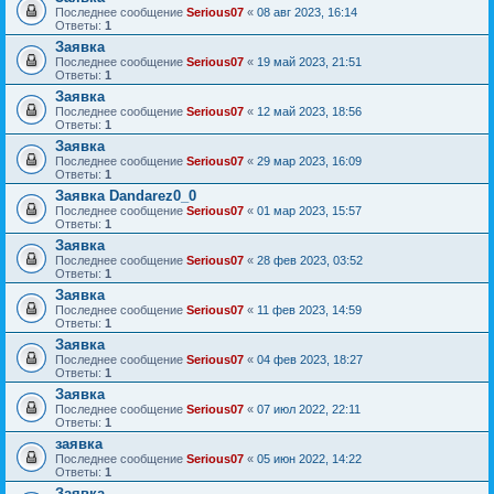
Последнее сообщение
Serious07
«
08 авг 2023, 16:14
Ответы:
1
Заявка
Последнее сообщение
Serious07
«
19 май 2023, 21:51
Ответы:
1
Заявка
Последнее сообщение
Serious07
«
12 май 2023, 18:56
Ответы:
1
Заявка
Последнее сообщение
Serious07
«
29 мар 2023, 16:09
Ответы:
1
Заявка Dandarez0_0
Последнее сообщение
Serious07
«
01 мар 2023, 15:57
Ответы:
1
Заявка
Последнее сообщение
Serious07
«
28 фев 2023, 03:52
Ответы:
1
Заявка
Последнее сообщение
Serious07
«
11 фев 2023, 14:59
Ответы:
1
Заявка
Последнее сообщение
Serious07
«
04 фев 2023, 18:27
Ответы:
1
Заявка
Последнее сообщение
Serious07
«
07 июл 2022, 22:11
Ответы:
1
заявка
Последнее сообщение
Serious07
«
05 июн 2022, 14:22
Ответы:
1
Заявка