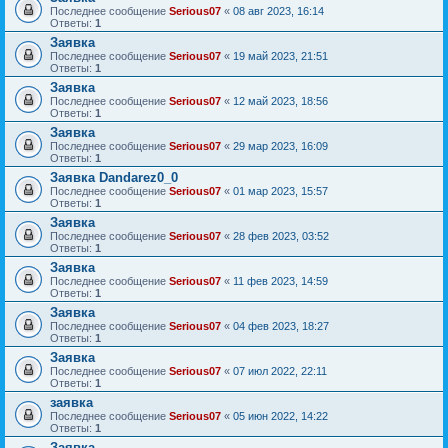
Последнее сообщение
Serious07
«
08 авг 2023, 16:14
Ответы:
1
Заявка
Последнее сообщение
Serious07
«
19 май 2023, 21:51
Ответы:
1
Заявка
Последнее сообщение
Serious07
«
12 май 2023, 18:56
Ответы:
1
Заявка
Последнее сообщение
Serious07
«
29 мар 2023, 16:09
Ответы:
1
Заявка Dandarez0_0
Последнее сообщение
Serious07
«
01 мар 2023, 15:57
Ответы:
1
Заявка
Последнее сообщение
Serious07
«
28 фев 2023, 03:52
Ответы:
1
Заявка
Последнее сообщение
Serious07
«
11 фев 2023, 14:59
Ответы:
1
Заявка
Последнее сообщение
Serious07
«
04 фев 2023, 18:27
Ответы:
1
Заявка
Последнее сообщение
Serious07
«
07 июл 2022, 22:11
Ответы:
1
заявка
Последнее сообщение
Serious07
«
05 июн 2022, 14:22
Ответы:
1
Заявка