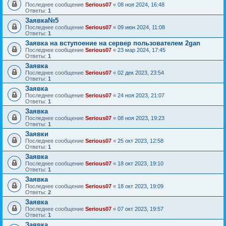
Последнее сообщение
Serious07
«
08 ноя 2024, 16:48
Ответы:
1
Заявка№5
Последнее сообщение
Serious07
«
09 июн 2024, 11:08
Ответы:
1
Заявка на вступоение на сервер пользователем 2gan
Последнее сообщение
Serious07
«
23 мар 2024, 17:45
Ответы:
1
Заявка
Последнее сообщение
Serious07
«
02 дек 2023, 23:54
Ответы:
1
Заявка
Последнее сообщение
Serious07
«
24 ноя 2023, 21:07
Ответы:
1
Заявка
Последнее сообщение
Serious07
«
08 ноя 2023, 19:23
Ответы:
1
Заявки
Последнее сообщение
Serious07
«
25 окт 2023, 12:58
Ответы:
1
Заявка
Последнее сообщение
Serious07
«
18 окт 2023, 19:10
Ответы:
1
Заявка
Последнее сообщение
Serious07
«
18 окт 2023, 19:09
Ответы:
2
Заявка
Последнее сообщение
Serious07
«
07 окт 2023, 19:57
Ответы:
1
Заявка