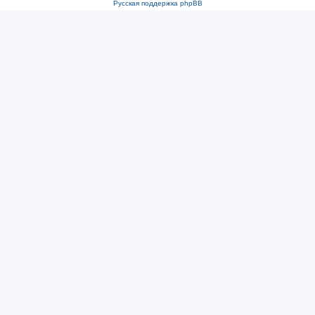
Русская поддержка phpBB