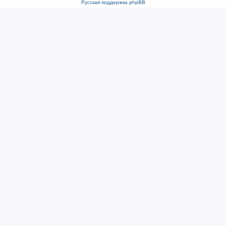
Русская поддержка phpBB