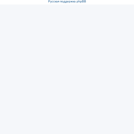
Русская поддержка phpBB