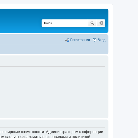
Регистрация
Вход
олее широкие возможности. Администратором конференции
ам следует ознакомиться с правилами и политикой,