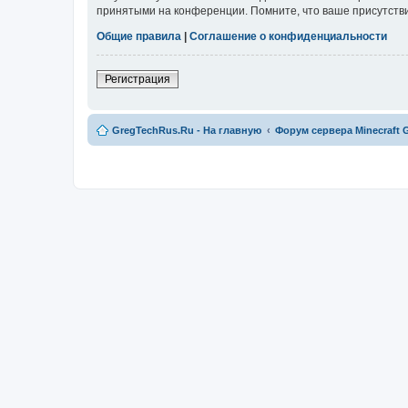
принятыми на конференции. Помните, что ваше присутстви
Общие правила
|
Соглашение о конфиденциальности
Регистрация
GregTechRus.Ru - На главную
Форум сервера Minecraft G