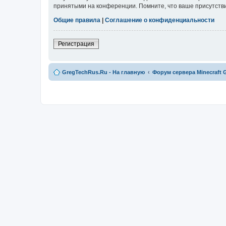
принятыми на конференции. Помните, что ваше присутстви
Общие правила
|
Соглашение о конфиденциальности
Регистрация
GregTechRus.Ru - На главную
Форум сервера Minecraft G