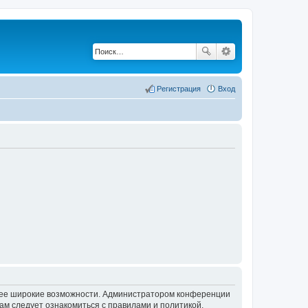
Регистрация
Вход
олее широкие возможности. Администратором конференции
ам следует ознакомиться с правилами и политикой,