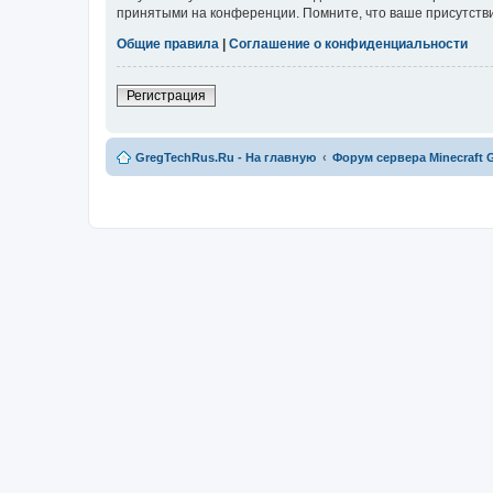
принятыми на конференции. Помните, что ваше присутстви
Общие правила
|
Соглашение о конфиденциальности
Регистрация
GregTechRus.Ru - На главную
Форум сервера Minecraft G