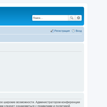
Регистрация
Вход
олее широкие возможности. Администратором конференции
ам следует ознакомиться с правилами и политикой,