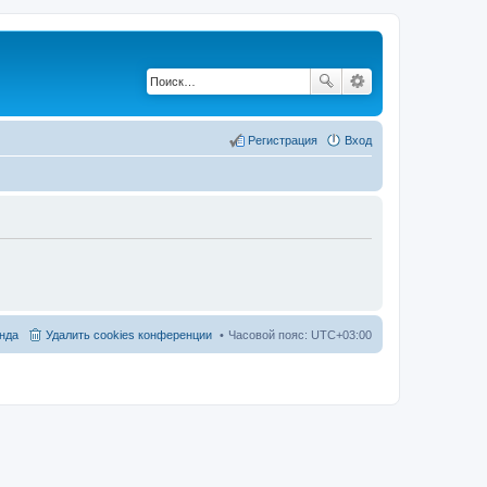
Регистрация
Вход
нда
Удалить cookies конференции
Часовой пояс:
UTC+03:00