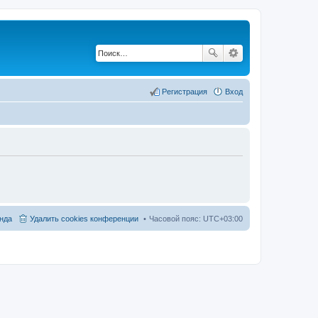
Регистрация
Вход
нда
Удалить cookies конференции
Часовой пояс:
UTC+03:00