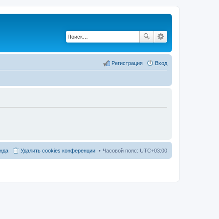
Регистрация
Вход
нда
Удалить cookies конференции
Часовой пояс:
UTC+03:00