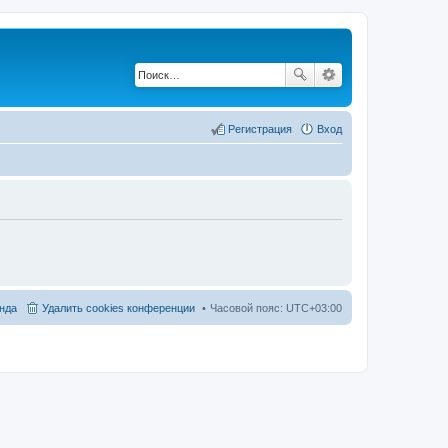
Регистрация
Вход
нда
Удалить cookies конференции
Часовой пояс:
UTC+03:00